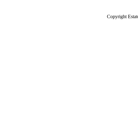
Copyright Estat