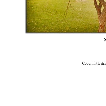
S
Copyright Estat