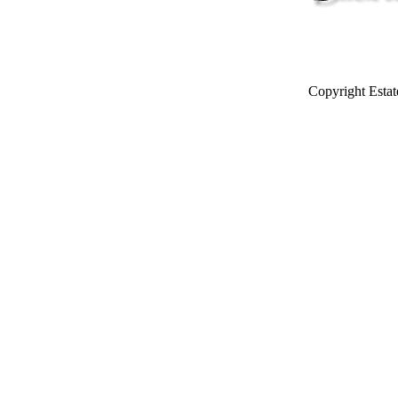
Copyright Estat