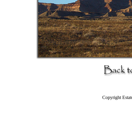
Copyright Estat